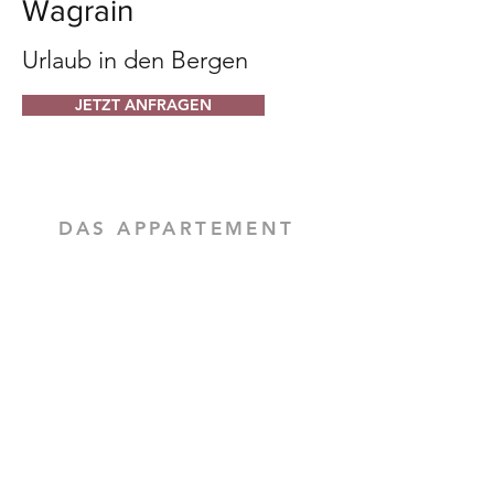
Wagrain
Urlaub in den Bergen
JETZT ANFRAGEN
DAS APPARTEMENT