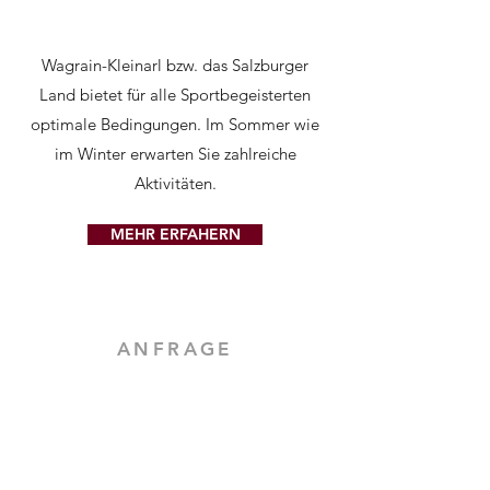
Wagrain-Kleinarl bzw. das Salzburger
Land bietet für alle Sportbegeisterten
optimale Bedingungen. Im Sommer wie
im Winter erwarten Sie zahlreiche
Aktivitäten.
MEHR ERFAHERN
ANFRAGE