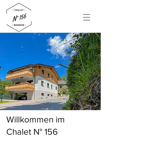
Willkommen im
Chalet N° 156