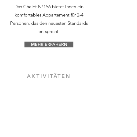
Das Chalet N°156 bietet Ihnen ein
komfortables Appartement für 2-4
Personen, das den neuesten Standards
entspricht.
MEHR ERFAHERN
AKTIVITÄTEN